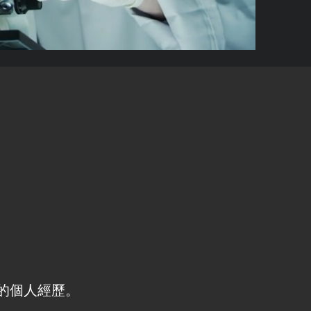
e 的個人經歷。