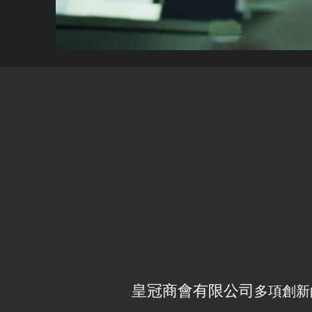
皇冠商會有限公司​
多項創新的