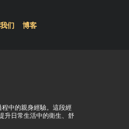
我们
博客
父母過程中的親身經驗。這段經
提升日常生活中的衛生、舒