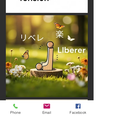
Phone
Email
Facebook