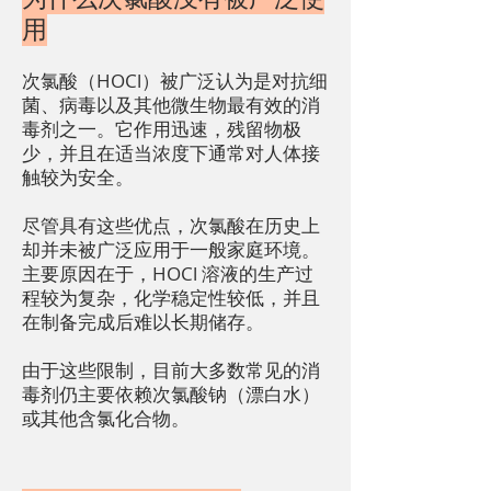
用
次氯酸（HOCl）被广泛认为是对抗细
菌、病毒以及其他微生物最有效的消
毒剂之一。它作用迅速，残留物极
少，并且在适当浓度下通常对人体接
触较为安全。
尽管具有这些优点，次氯酸在历史上
却并未被广泛应用于一般家庭环境。
主要原因在于，HOCl 溶液的生产过
程较为复杂，化学稳定性较低，并且
在制备完成后难以长期储存。
由于这些限制，目前大多数常见的消
毒剂仍主要依赖次氯酸钠（漂白水）
或其他含氯化合物。