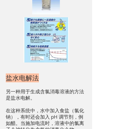
盐水电解法
另一种用于生成含氯消毒溶液的方法
是盐水电解。
在这种系统中，水中加入食盐（氯化
钠），有时还会加入 pH 调节剂，例
如醋。当施加电流时，溶液中的氯离