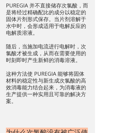
PUREGIA 并不直接储存次氯酸，而
是将经过精确配比的成分以稳定的
固体片剂形式保存。当片剂溶解于
水中时，会形成适用于电解反应的
电解质溶液。
随后，当施加电流进行电解时，次
氯酸才被生成，从而在需要使用的
时刻即时产生新鲜的消毒溶液。
这种方法使 PUREGIA 能够将固体
材料的稳定性与新生成次氯酸的高
效消毒能力结合起来，为消毒液的
生产提供一种实用且可靠的解决方
案。
为什么次氯酸没有被广泛使