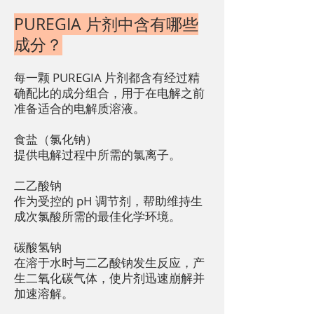
PUREGIA 片剂中含有哪些
成分？
每一颗 PUREGIA 片剂都含有经过精
确配比的成分组合，用于在电解之前
准备适合的电解质溶液。
食盐（氯化钠）
提供电解过程中所需的氯离子。
二乙酸钠
作为受控的 pH 调节剂，帮助维持生
成次氯酸所需的最佳化学环境。
碳酸氢钠
在溶于水时与二乙酸钠发生反应，产
生二氧化碳气体，使片剂迅速崩解并
加速溶解。