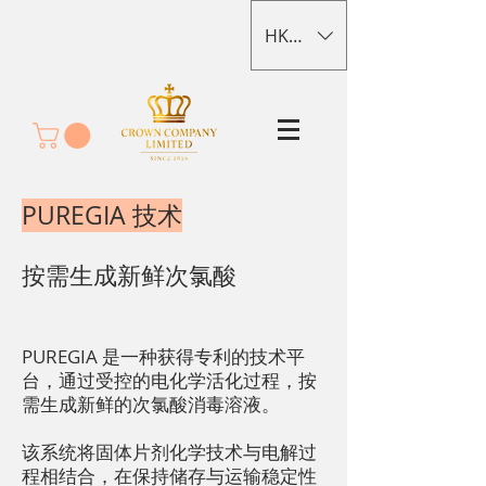
HKD (HK$)
PUREGIA 技术
按需生成新鲜次氯酸
PUREGIA 是一种获得专利的技术平
台，通过受控的电化学活化过程，按
需生成新鲜的次氯酸消毒溶液。
该系统将固体片剂化学技术与电解过
程相结合，在保持储存与运输稳定性