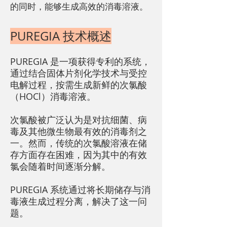
的同时，能够生成高效的消毒溶液。
PUREGIA 技术概述
PUREGIA 是一项获得专利的系统，
通过结合固体片剂化学技术与受控
电解过程，按需生成新鲜的次氯酸
（HOCl）消毒溶液。
次氯酸被广泛认为是对抗细菌、病
毒及其他微生物最有效的消毒剂之
一。然而，传统的次氯酸溶液在储
存方面存在困难，因为其中的有效
氯会随着时间逐渐分解。
PUREGIA 系统通过将长期储存与消
毒液生成过程分离，解决了这一问
题。