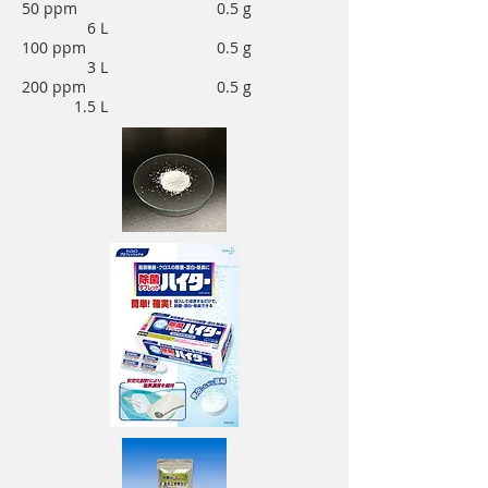
50 ppm 0.5 g
6 L
100 ppm 0.5 g
3 L
200 ppm 0.5 g
1.5 L